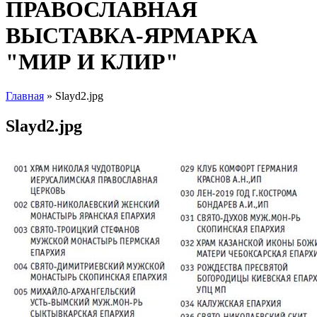
ПРАВОСЛАВНАЯ
ВЫСТАВКА-ЯРМАРКА
"МИР И КЛИР"
Главная
» Slayd2.jpg
Вы здесь
Slayd2.jpg